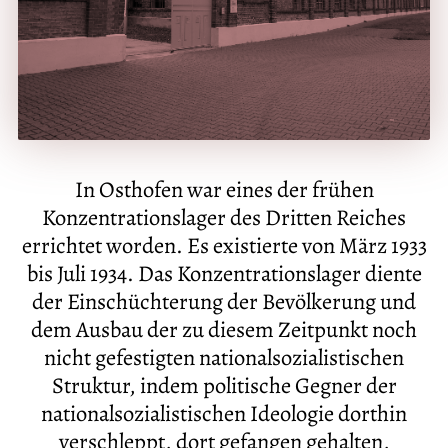
In Osthofen war eines der frühen
Konzentrationslager des Dritten Reiches
errichtet worden. Es existierte von März 1933
bis Juli 1934. Das Konzentrationslager diente
der Einschüchterung der Bevölkerung und
dem Ausbau der zu diesem Zeitpunkt noch
nicht gefestigten nationalsozialistischen
Struktur, indem politische Gegner der
nationalsozialistischen Ideologie dorthin
verschleppt, dort gefangen gehalten,