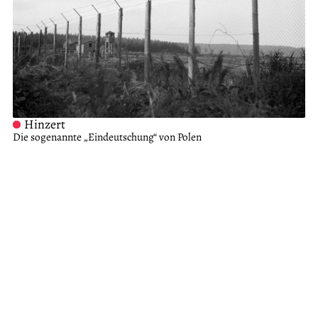
Hinzert
Die sogenannte „Eindeutschung“ von Polen